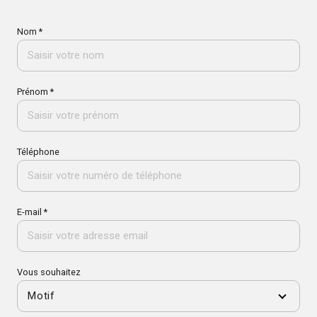
Nom *
Prénom *
Téléphone
E-mail *
Vous souhaitez
Motif