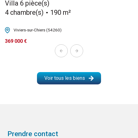
villa 6 pièce(s)
4 chambre(s)
190 m²
Viviers-sur-Chiers (54260)
369 000 €
Voir tous les biens
prendre contact