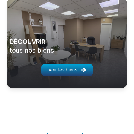
DÉCOUVRIR
tous nos biens
Voir les biens