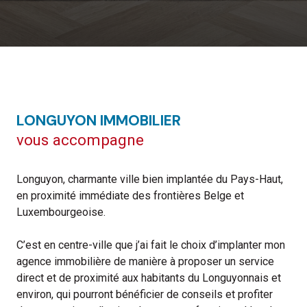
LONGUYON IMMOBILIER
vous accompagne
Longuyon, charmante ville bien implantée du Pays-Haut,
en proximité immédiate des frontières Belge et
Luxembourgeoise.
C’est en centre-ville que j’ai fait le choix d’implanter mon
agence immobilière de manière à proposer un service
direct et de proximité aux habitants du Longuyonnais et
environ, qui pourront bénéficier de conseils et profiter