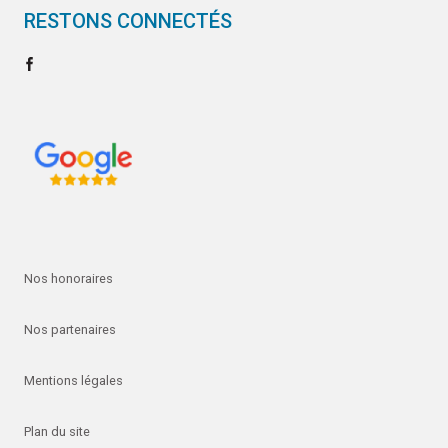
RESTONS CONNECTÉS
Nos honoraires
Nos partenaires
Mentions légales
Plan du site