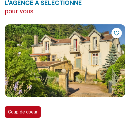
L'AGENCE A SÉLECTIONNÉ
pour vous
Coup de coeur