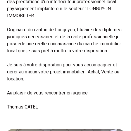
des prestations d’un interlocuteur professionnel local
physiquement implanté sur le secteur : LONGUYON
IMMOBILIER.
Originaire du canton de Longuyon, titulaire des diplômes
juridiques nécessaires et de la carte professionnelle je
possède une réelle connaissance du marché immobilier
local que je suis prêt à mettre à votre disposition.
Je suis à votre disposition pour vous accompagner et
gérer au mieux votre projet immobilier : Achat, Vente ou
location.
Au plaisir de vous rencontrer en agence
Thomas GATEL