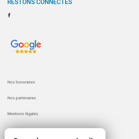
RESTONS CONNECTÉS
Nos honoraires
Nos partenaires
Mentions légales
Plan du site