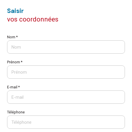
saisir
vos coordonnées
Nom *
Prénom *
E-mail *
Téléphone