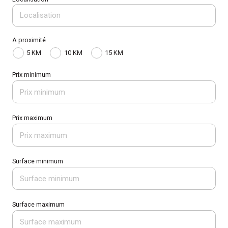
A proximité
5 KM
10 KM
15 KM
Prix minimum
Prix maximum
Surface minimum
Surface maximum