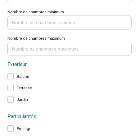
Nombre de chambres minimum
Nombre de chambres maximum
Extérieur
Balcon
Terrasse
Jardin
Particularités
Prestige