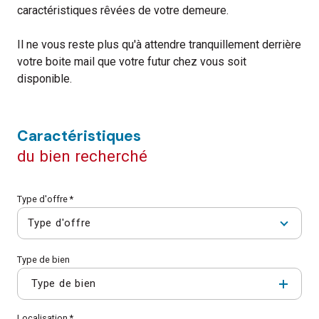
caractéristiques rêvées de votre demeure.
Il ne vous reste plus qu'à attendre tranquillement derrière
votre boite mail que votre futur chez vous soit
disponible.
caractéristiques
du bien recherché
Type d'offre *
Type d'offre
Type de bien
Type de bien
Localisation *