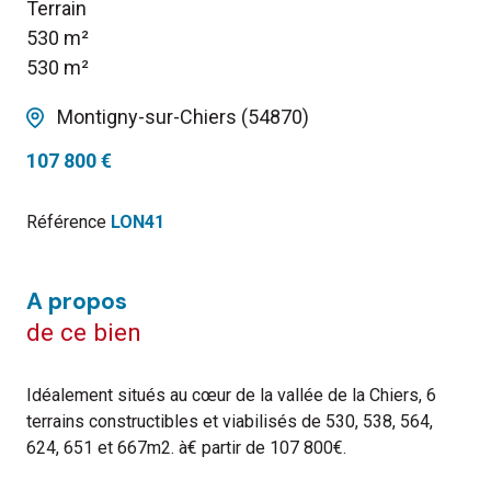
Terrain
530 m²
530 m²
Montigny-sur-Chiers (54870)
107 800 €
Référence
LON41
a propos
de ce bien
Idéalement situés au cœur de la vallée de la Chiers, 6
terrains constructibles et viabilisés de 530, 538, 564,
624, 651 et 667m2. à€ partir de 107 800€.