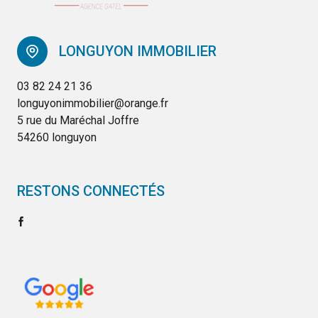
LONGUYON IMMOBILIER
03 82 24 21 36
longuyonimmobilier@orange.fr
5 rue du Maréchal Joffre
54260 longuyon
RESTONS CONNECTÉS