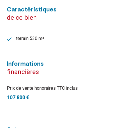
caractéristiques
de ce bien
terrain 530 m²
informations
financières
Prix de vente honoraires TTC inclus
107 800 €