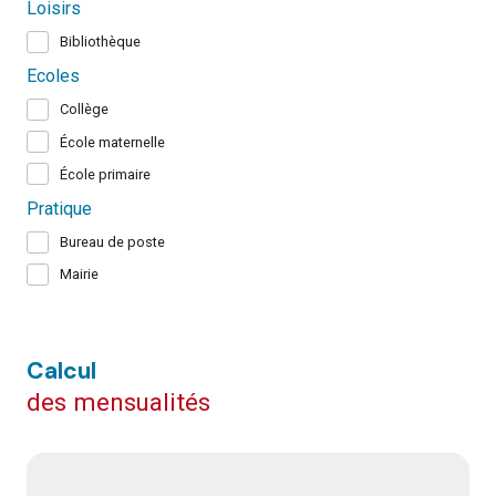
Loisirs
Bibliothèque
Ecoles
Collège
École maternelle
École primaire
Pratique
Bureau de poste
Mairie
calcul
des mensualités