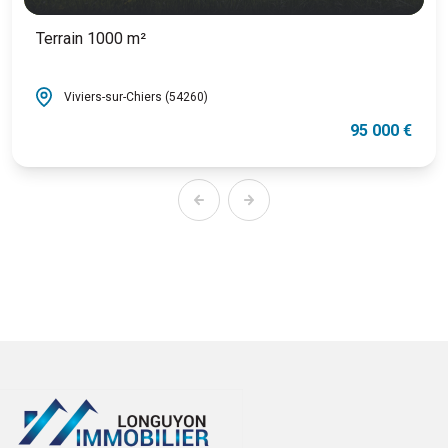
Terrain 1000 m²
Viviers-sur-Chiers (54260)
95 000 €