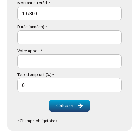
Montant du crédit*
Durée (années) *
Votre apport *
Taux d'emprunt (%) *
Calculer
* Champs obligatoires